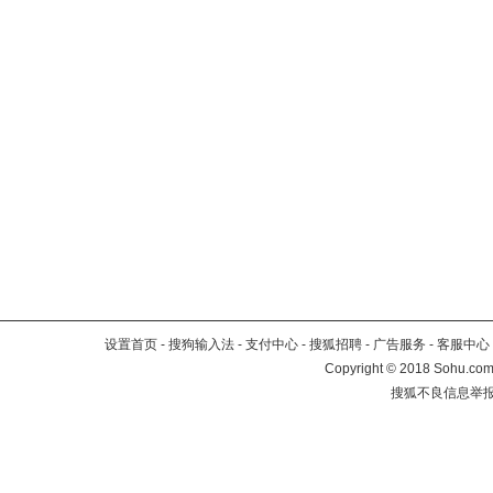
设置首页
-
搜狗输入法
-
支付中心
-
搜狐招聘
-
广告服务
-
客服中心
Copyright
©
2018 Sohu.com 
搜狐不良信息举