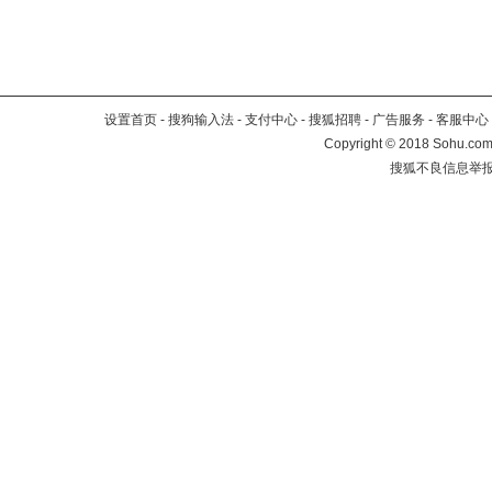
设置首页
-
搜狗输入法
-
支付中心
-
搜狐招聘
-
广告服务
-
客服中心
Copyright
©
2018 Sohu.com 
搜狐不良信息举