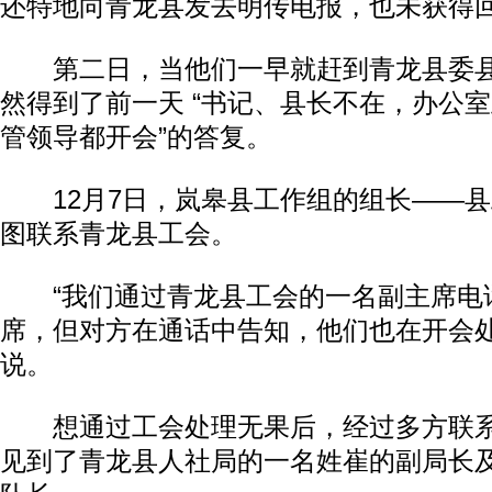
还特地向青龙县发去明传电报，也未获得
第二日，当他们一早就赶到青龙县委县
然得到了前一天 “书记、县长不在，办公
管领导都开会”的答复。
12月7日，岚皋县工作组的组长——县
图联系青龙县工会。
“我们通过青龙县工会的一名副主席电
席，但对方在通话中告知，他们也在开会处
说。
想通过工会处理无果后，经过多方联系
见到了青龙县人社局的一名姓崔的副局长