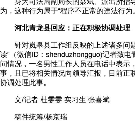
身为司法局副局长的聂斌、派出所指导
为，这种行为属于“程序不正常的违法行为
河北青龙县回应：正在积极协调处理
针对岚皋县工作组反映的上述诸多问题，
读”（微信ID：shenduzhongguo)记
问情况，一名男性工作人员在电话中表示
事，且已将相关情况向领导汇报，目前正
协调处理此事。
文/记者 杜雯雯 实习生 张喜斌
稿件统筹/杨京瑞