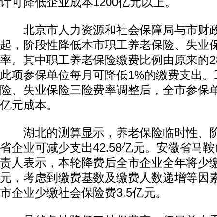
计可降低企业成本1200亿元以上。
北京市人力资源和社会保障局与市财政
起，阶段性降低本市职工养老保险、失业
率。其中职工养老保险缴费比例由原来的28
此项参保单位每月可降低1%的缴费支出。
险、失业保险三险费率调整后，全市参保
亿元成本。
湖北的测算显示，养老保险临时性、阶
省企业可减少支出42.58亿元。安徽省马
责人表示，本轮降费后全市企业全年将少缴社
元，考虑到缴费基数及缴费人数递增等因
市企业少缴社会保险费3.5亿元。