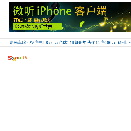
彩民车牌号投注中3.9万
双色球148期开奖:头奖11注666万
徐州小