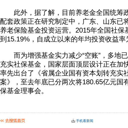
此外，据了解，目前养老金全国统筹政
配套政策正在研究制定中，广东、山东已
养老保险基金投资运营。2015年全国社
到15.19%，自成立以来的年均投资收益率为
而为增强基金实力减少“空账”，多地已
充实社保基金，国家层面顶层设计正在加快
率先出台了《省属企业国有资本划转充实
案》，至去年底已分两次将180.65亿元
保基金理事会。
手机看新闻