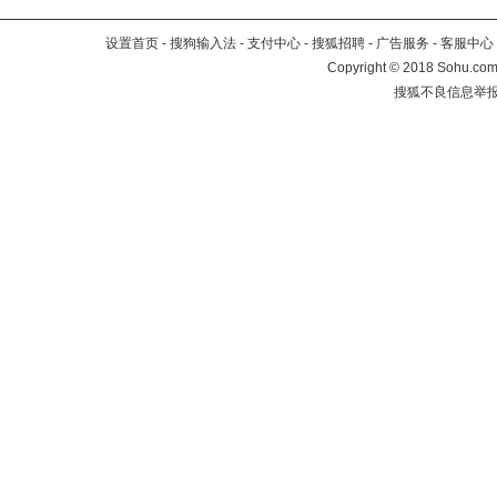
设置首页
-
搜狗输入法
-
支付中心
-
搜狐招聘
-
广告服务
-
客服中心
Copyright
©
2018 Sohu.com 
搜狐不良信息举