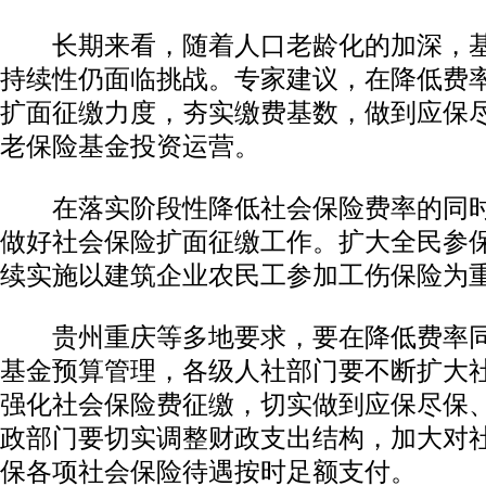
长期来看，随着人口老龄化的加深，基
持续性仍面临挑战。专家建议，在降低费
扩面征缴力度，夯实缴费基数，做到应保
老保险基金投资运营。
在落实阶段性降低社会保险费率的同时
做好社会保险扩面征缴工作。扩大全民参
续实施以建筑企业农民工参加工伤保险为重
贵州重庆等多地要求，要在降低费率同
基金预算管理，各级人社部门要不断扩大
强化社会保险费征缴，切实做到应保尽保
政部门要切实调整财政支出结构，加大对
保各项社会保险待遇按时足额支付。