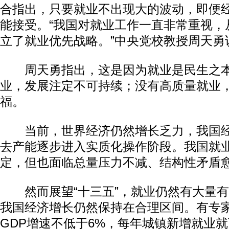
合指出，只要就业不出现大的波动，即便
能接受。“我国对就业工作一直非常重视，从
立了就业优先战略。”中央党校教授周天勇
周天勇指出，这是因为就业是民生之本
业，发展注定不可持续；没有高质量就业
福。
当前，世界经济仍然增长乏力，我国经
去产能逐步进入实质化操作阶段。我国就
定，但也面临总量压力不减、结构性矛盾
然而展望“十三五”，就业仍然有大量有
我国经济增长仍然保持在合理区间。有专
GDP增速不低于6%，每年城镇新增就业就