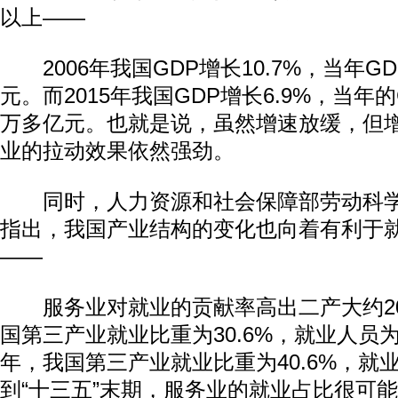
以上——
2006年我国GDP增长10.7%，当年G
元。而2015年我国GDP增长6.9%，当年
万多亿元。也就是说，虽然增速放缓，但
业的拉动效果依然强劲。
同时，人力资源和社会保障部劳动科学
指出，我国产业结构的变化也向着有利于
——
服务业对就业的贡献率高出二产大约20%
国第三产业就业比重为30.6%，就业人员为2
年，我国第三产业就业比重为40.6%，就业
到“十三五”末期，服务业的就业占比很可能