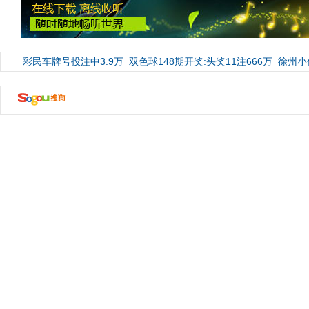
彩民车牌号投注中3.9万
双色球148期开奖:头奖11注666万
徐州小