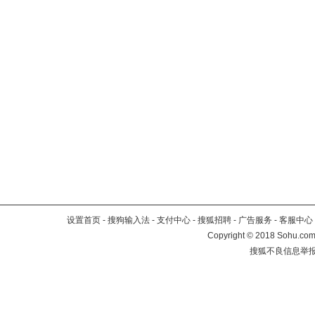
设置首页
-
搜狗输入法
-
支付中心
-
搜狐招聘
-
广告服务
-
客服中心
Copyright
©
2018 Sohu.com 
搜狐不良信息举