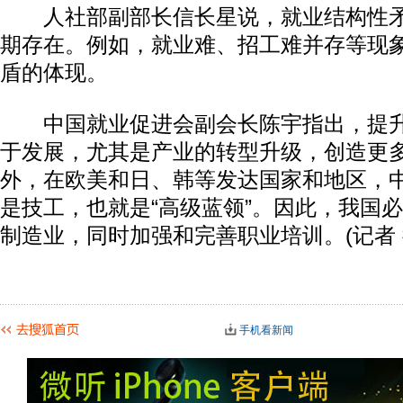
人社部副部长信长星说，就业结构性矛
期存在。例如，就业难、招工难并存等现
盾的体现。
中国就业促进会副会长陈宇指出，提升
于发展，尤其是产业的转型升级，创造更
外，在欧美和日、韩等发达国家和地区，
是技工，也就是“高级蓝领”。因此，我国
制造业，同时加强和完善职业培训。(记者 
手机看新闻