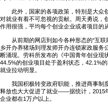
此外，国家的各项政策，特别是大众创
对就业有着不可忽视的贡献。周天勇说，
作用很强，平均每个创业企业或者项目的从业
从前期的网店到如今各种形态的“互联网
乡开办养猪场到理发师开办连锁家政服务
断涌现。劳科所发布的《中国青年创业现
44.5%的创业项目处于盈利状态，42.1
就业拉动明显。
我国积极转变政府职能，推进商事制度
释放也大大促进了就业——据统计，201
企业都在1万户以上。