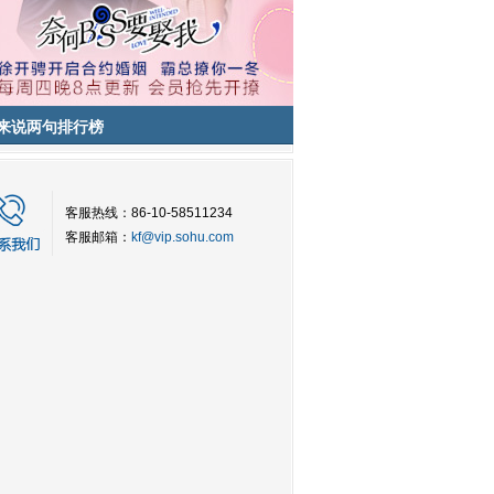
来说两句排行榜
客服热线：86-10-58511234
客服邮箱：
kf@vip.sohu.com