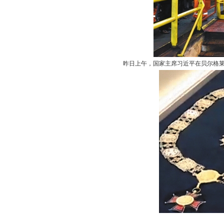
昨日上午，国家主席习近平在贝尔格莱德