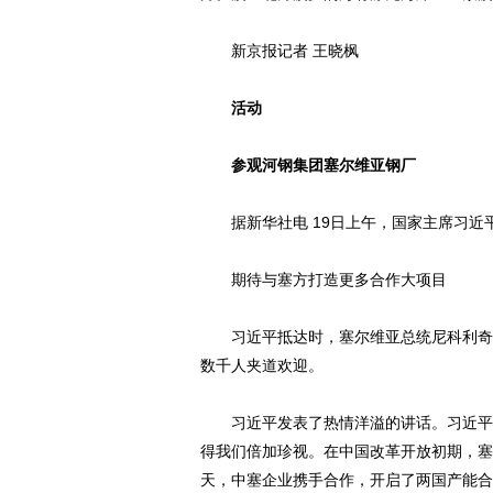
新京报记者 王晓枫
活动
参观河钢集团塞尔维亚钢厂
据新华社电 19日上午，国家主席习近
期待与塞方打造更多合作大项目
习近平抵达时，塞尔维亚总统尼科利奇、
数千人夹道欢迎。
习近平发表了热情洋溢的讲话。习近平指
得我们倍加珍视。在中国改革开放初期，塞
天，中塞企业携手合作，开启了两国产能合