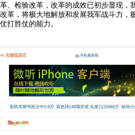
革、检验改革，改革的成效已初步显现，
改革，将极大地解放和发展我军战斗力，
仗打胜仗的能力。
手机看新闻
彩民车牌号投注中3.9万
双色球148期开奖:头奖11注666万
徐州小