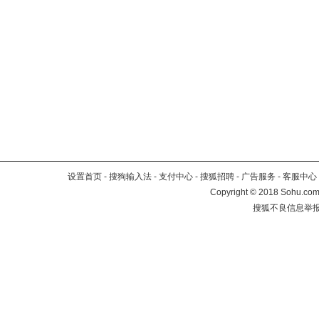
设置首页
-
搜狗输入法
-
支付中心
-
搜狐招聘
-
广告服务
-
客服中心
Copyright
©
2018 Sohu.com 
搜狐不良信息举